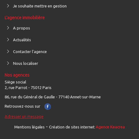
Je souhaite mettre en gestion
L'agence immobilière
A propos
Actualités
Contacter l'agence
Nous localiser
Nos agences
Siège social
2, rue Parrot - 75012 Paris
86, rue du Général de Gaulle - 77140 Annet-sur-Marne
Retrouvez-nous sur
Adresser un message
-
Mentions légales
Création de sites internet
Agence Keacrea