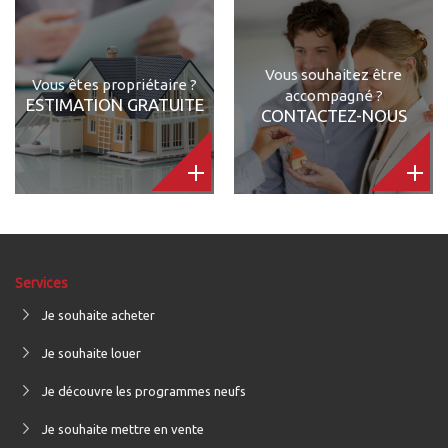
Vous souhaitez être
Vous êtes propriétaire ?
accompagné ?
ESTIMATION GRATUITE
CONTACTEZ-NOUS
Services
Je souhaite acheter
Je souhaite louer
Je découvre les programmes neufs
Je souhaite mettre en vente