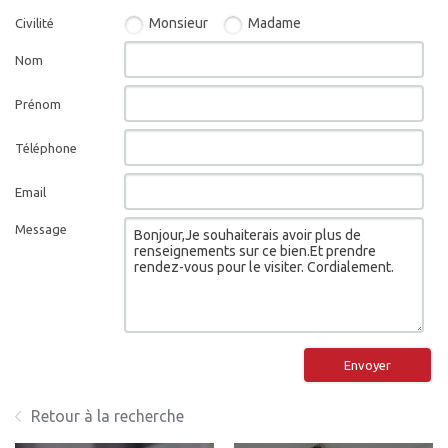
Monsieur
Madame
Civilité
Nom
Prénom
Téléphone
Email
Message
Envoyer
Retour à la recherche