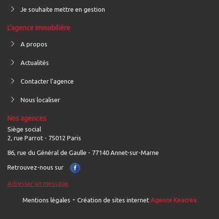
Je souhaite mettre en gestion
L'agence immobilière
A propos
Actualités
Contacter l'agence
Nous localiser
Nos agences
Siège social
2, rue Parrot - 75012 Paris
86, rue du Général de Gaulle - 77140 Annet-sur-Marne
Retrouvez-nous sur
Adresser un message
-
Mentions légales
Création de sites internet
Agence Keacrea