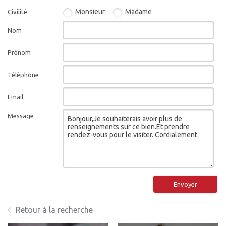
Monsieur
Madame
Civilité
Nom
Prénom
Téléphone
Email
Message
Envoyer
Retour à la recherche