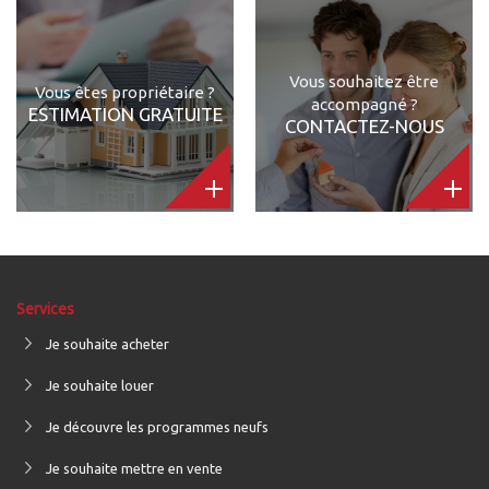
Vous souhaitez être
Vous êtes propriétaire ?
accompagné ?
ESTIMATION GRATUITE
CONTACTEZ-NOUS
Services
Je souhaite acheter
Je souhaite louer
Je découvre les programmes neufs
Je souhaite mettre en vente