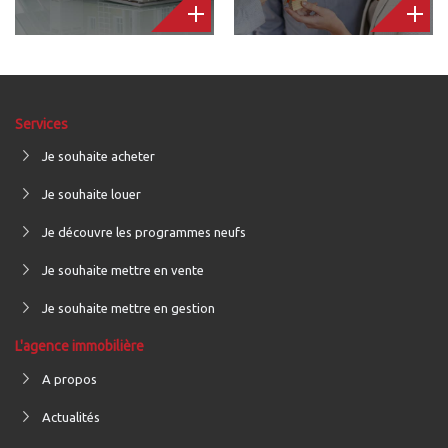
Services
Je souhaite acheter
Je souhaite louer
Je découvre les programmes neufs
Je souhaite mettre en vente
Je souhaite mettre en gestion
L'agence immobilière
A propos
Actualités