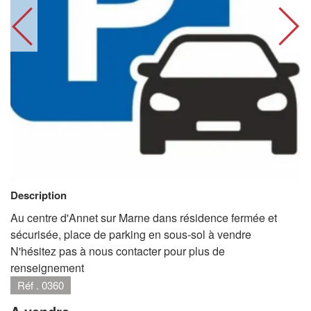
Description
Au centre d'Annet sur Marne dans résidence fermée et
sécurisée, place de parking en sous-sol à vendre
N'hésitez pas à nous contacter pour plus de
renseignement
Réf . 0360