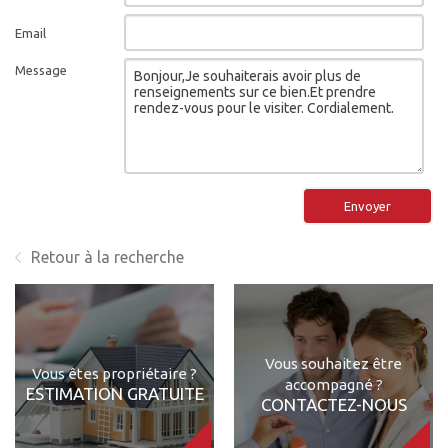
Email
Message
Envoyer
Retour à la recherche
Vous souhaitez être
Vous êtes propriétaire ?
accompagné ?
ESTIMATION GRATUITE
CONTACTEZ-NOUS