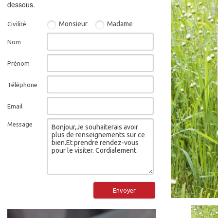
dessous.
Monsieur
Madame
Civilité
Nom
Prénom
Téléphone
Email
Message
Envoyer