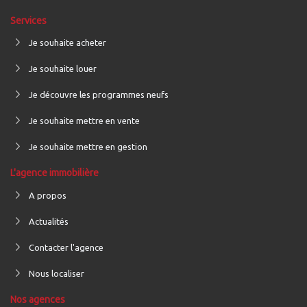
Services
Je souhaite acheter
Je souhaite louer
Je découvre les programmes neufs
Je souhaite mettre en vente
Je souhaite mettre en gestion
L'agence immobilière
A propos
Actualités
Contacter l'agence
Nous localiser
Nos agences