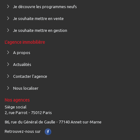
Je découvre les programmes neufs
Je souhaite mettre en vente
Je souhaite mettre en gestion
L'agence immobilière
A propos
Actualités
Contacter l'agence
Nous localiser
Nos agences
Siège social
2, rue Parrot - 75012 Paris
86, rue du Général de Gaulle - 77140 Annet-sur-Marne
Retrouvez-nous sur