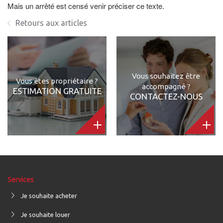
Mais un arrêté est censé venir préciser ce texte.
Retours aux articles
Vous souhaitez être
Vous êtes propriétaire ?
accompagné ?
ESTIMATION GRATUITE
CONTACTEZ-NOUS
Services
Je souhaite acheter
Je souhaite louer