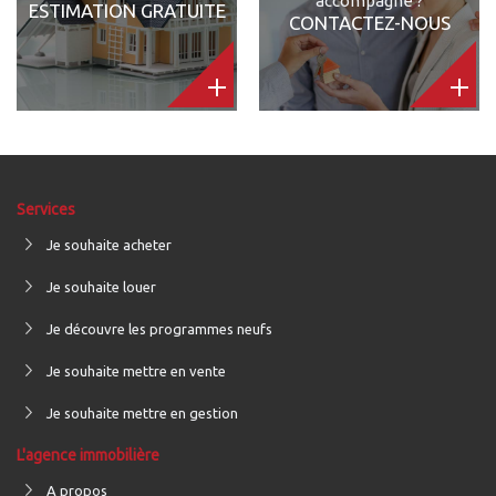
accompagné ?
ESTIMATION GRATUITE
CONTACTEZ-NOUS
Services
Je souhaite acheter
Je souhaite louer
Je découvre les programmes neufs
Je souhaite mettre en vente
Je souhaite mettre en gestion
L'agence immobilière
A propos